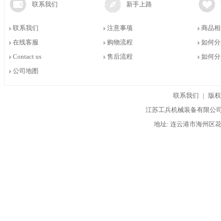
联系我们
新手上路
联系我们
注意事项
商品相
在线客服
购物流程
如何分
Contact us
售后流程
如何分
公司地图
联系我们
|
版权
江苏工兵机械装备有限公司 
地址: 连云港市海州区花果山