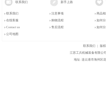
联系我们
新手上路
联系我们
注意事项
商品相
在线客服
购物流程
如何分
Contact us
售后流程
如何分
公司地图
联系我们
|
版权
江苏工兵机械装备有限公司 
地址: 连云港市海州区花果山