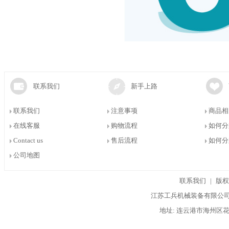
联系我们
新手上路
联系我们
注意事项
商品相
在线客服
购物流程
如何分
Contact us
售后流程
如何分
公司地图
联系我们
|
版权
江苏工兵机械装备有限公司 
地址: 连云港市海州区花果山