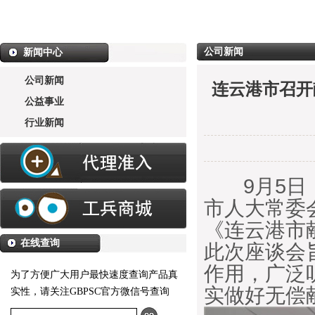
公司新闻
新闻中心
公司新闻
连云港市召开
公益事业
行业新闻
9月5日，
市人大常委
《连云港市
在线查询
此次座谈会
作用，广泛
为了方便广大用户最快速度查询产品真
实做好无偿
实性，请关注GBPSC官方微信号查询