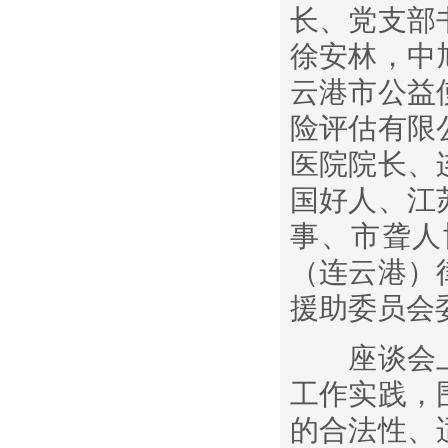
长、党支部
徐安林，中
云港市公益
险评估有限
医院院长、
国好人、江
事、市聋人
（连云港）
援助委员会
座谈会上
工作实践，
的合法性、