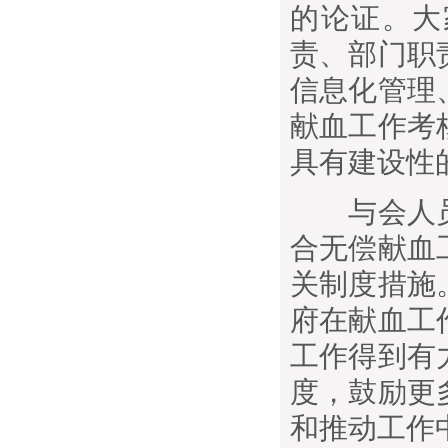
的论证。大
责、部门职
信息化管理
献血工作考
具有建设性
与会人员
合无偿献血
关制度措施
府在献血工
工作得到有
度，鼓励更
和推动工作