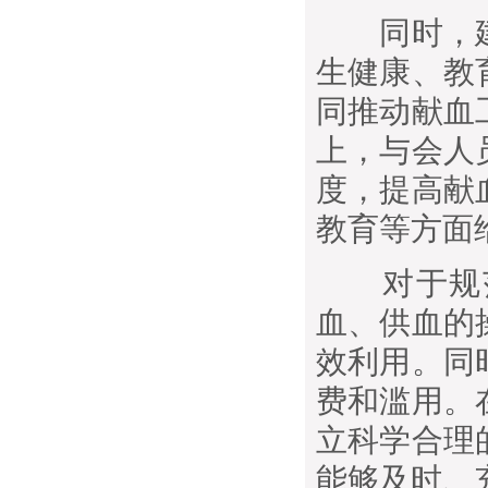
同时，建
生健康、教
同推动献血
上，与会人
度，提高献
教育等方面
对于规范
血、供血的
效利用。同
费和滥用。
立科学合理
能够及时、