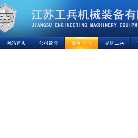
网站首页
公司简介
新闻中心
品牌工兵