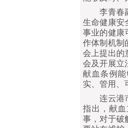
李青春副
生命健康安
事业的健康
作体制机制
会上提出的
会及开展立
献血条例能
实、管用、
连云港市
指出，献血
事，对于破