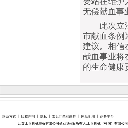
要站在维护
无偿献血事
此次立法
市献血条例
建议。相信
献血事业将
的生命健康
|
|
|
|
|
联系方式
版权声明
隐私
常见问题和解答
网站地图
商务平台
江苏工兵机械装备有限公司受ZFB商标所有人:工兵机械（韩国）有限公司授