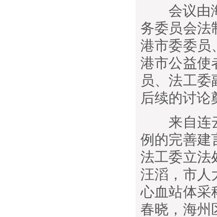
会议由海
务委员会法
港市委委员
港市公益使
员、法工委
后续的讨论
来自连云
例的完善建
法工委立法
汪滔，市人
心血站体采
春晓，海州