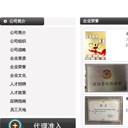
企业荣誉
公司简介
公司简介
公司组织
[
公司战略
企业资质
企业荣誉
企业文化
人才招聘
人才政策
应聘指南
..
员工天地
[