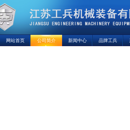
网站首页
公司简介
新闻中心
品牌工兵