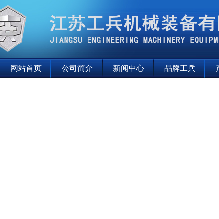
网站首页
公司简介
新闻中心
品牌工兵